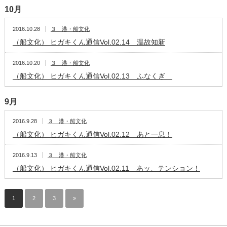
10月
2016.10.28
３ 港・船文化
（船文化） ヒガキくん通信Vol.02.14 温故知新
2016.10.20
３ 港・船文化
（船文化） ヒガキくん通信Vol.02.13 ふなくぎ
9月
2016.9.28
３ 港・船文化
（船文化） ヒガキくん通信Vol.02.12 あと一息！
2016.9.13
３ 港・船文化
（船文化） ヒガキくん通信Vol.02.11 あッ、テンション！
1
2
3
»