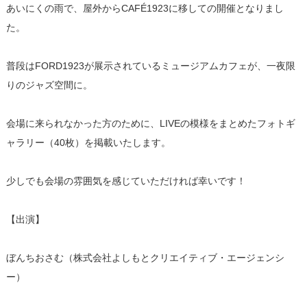
あいにくの雨で、屋外からCAFÉ1923に移しての開催となりまし
た。
普段はFORD1923が展示されているミュージアムカフェが、一夜限
りのジャズ空間に。
会場に来られなかった方のために、LIVEの模様をまとめたフォトギ
ャラリー（40枚）を掲載いたします。
少しでも会場の雰囲気を感じていただければ幸いです！
【出演】
ぼんちおさむ（株式会社よしもとクリエイティブ・エージェンシ
ー）