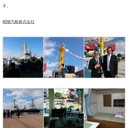
す。
昭陽汽船株式会社