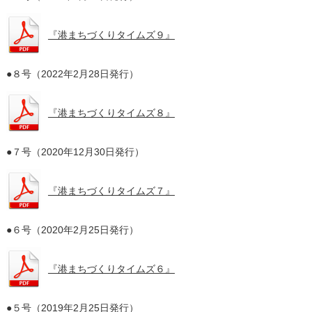
『港まちづくりタイムズ９』
●８号（2022年2月28日発行）
『港まちづくりタイムズ８』
●７号（2020年12月30日発行）
『港まちづくりタイムズ７』
●６号（2020年2月25日発行）
『港まちづくりタイムズ６』
●５号（2019年2月25日発行）