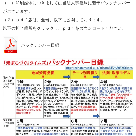
（１）印刷媒体につきましては当法人事務局に若干バックナンバー
がございます。
（２）ｐｄｆ版は、全号、以下に公開しております。
以下の担当箇所をクリックし、ｐｄｆをダウンロードください。
バックナンバー目録