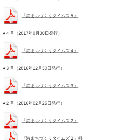
『港まちづくりタイムズ５』
●４号（2017年9月30日発行）
『港まちづくりタイムズ４』
●３号（2016年12月30日発行）
『港まちづくりタイムズ３』
●２号（2016年02月25日発行）
『港まちづくりタイムズ２』
『港まちづくりタイムズ２』軽