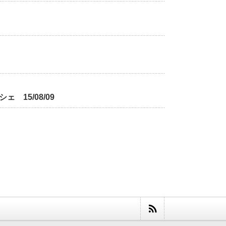
15/08/09