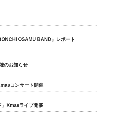
ONCHI OSAMU BAND』レポート
」開催のお知らせ
Xmasコンサート開催
ド」Xmasライブ開催