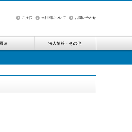
ご挨拶
当社団について
お問い合わせ
回遊
法人情報・その他