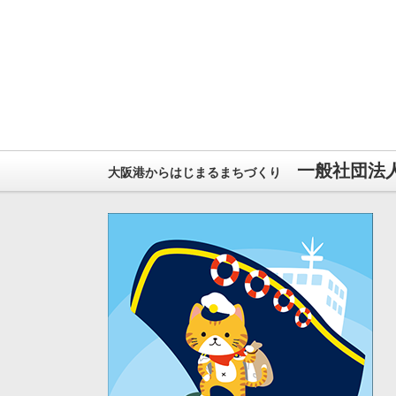
一般社団法
大阪港からはじまるまちづくり