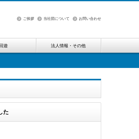
ご挨拶
当社団について
お問い合わせ
回遊
法人情報・その他
した