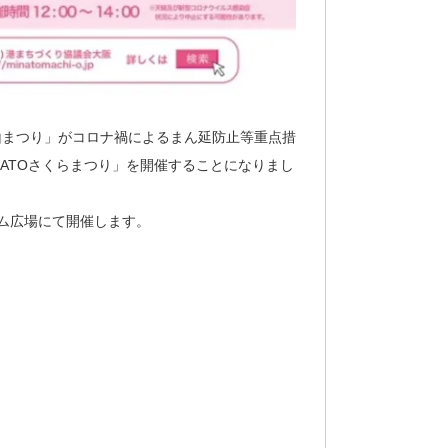
山まつり」がコロナ禍によるまん延防止等重点措
ATOさくらまつり」を開催することになりまし
ム広場にて開催します。