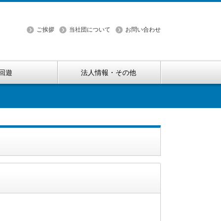
ご挨拶
当社団について
お問い合わせ
回遊
法人情報・その他