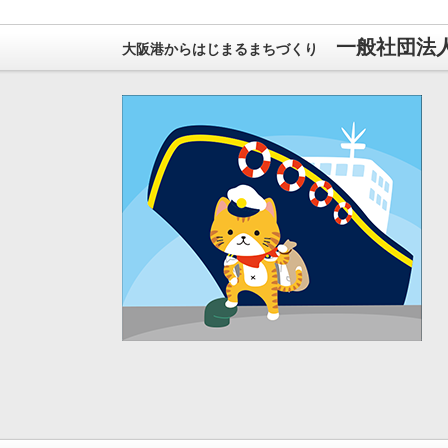
一般社団法
大阪港からはじまるまちづくり