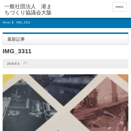
menu
Home
IMG_3311
最新記事
IMG_3311
2019.8.3