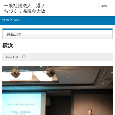
menu
Home
横浜
最新記事
横浜
2018.6.15